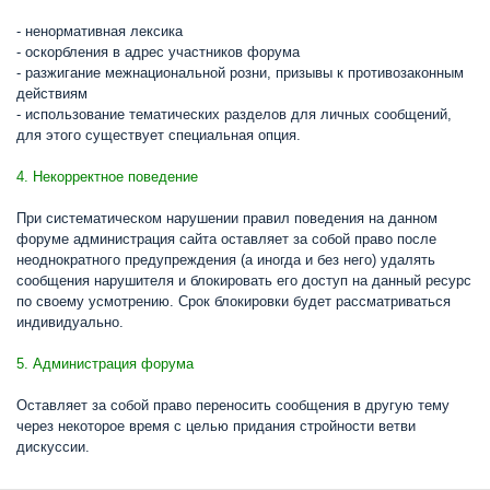
- ненормативная лексика
- оскорбления в адрес участников форума
- разжигание межнациональной розни, призывы к противозаконным
действиям
- использование тематических разделов для личных сообщений,
для этого существует специальная опция.
4. Некорректное поведение
При систематическом нарушении правил поведения на данном
форуме администрация сайта оставляет за собой право после
неоднократного предупреждения (а иногда и без него) удалять
сообщения нарушителя и блокировать его доступ на данный ресурс
по своему усмотрению. Срок блокировки будет рассматриваться
индивидуально.
5. Администрация форума
Оставляет за собой право переносить сообщения в другую тему
через некоторое время с целью придания стройности ветви
дискуссии.