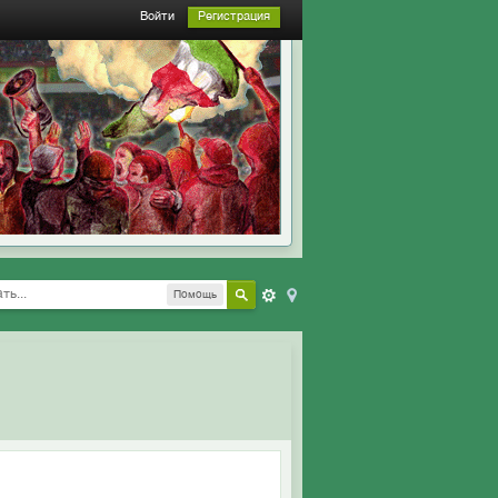
Войти
Регистрация
Помощь