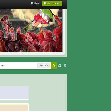
Войти
Регистрация
Помощь