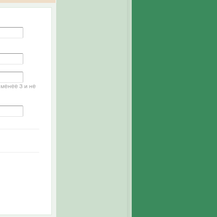
менее 3 и не