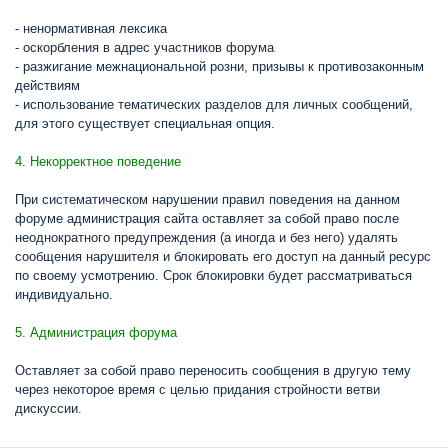
- ненормативная лексика
- оскорбления в адрес участников форума
- разжигание межнациональной розни, призывы к противозаконным
действиям
- использование тематических разделов для личных сообщений,
для этого существует специальная опция.
4. Некорректное поведение
При систематическом нарушении правил поведения на данном
форуме администрация сайта оставляет за собой право после
неоднократного предупреждения (а иногда и без него) удалять
сообщения нарушителя и блокировать его доступ на данный ресурс
по своему усмотрению. Срок блокировки будет рассматриваться
индивидуально.
5. Администрация форума
Оставляет за собой право переносить сообщения в другую тему
через некоторое время с целью придания стройности ветви
дискуссии.