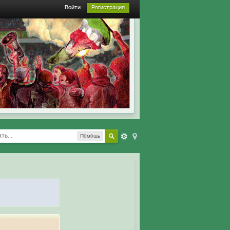
Войти
Регистрация
Помощь