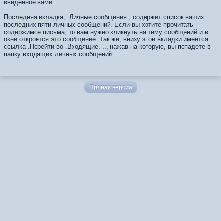
введенное вами.
Последняя вкладка, .Личные сообщения., содержит список ваших
последних пяти личных сообщений. Если вы хотите прочитать
содержимое письма, то вам нужно кликнуть на тему сообщений и в
окне откроется это сообщение. Так же, внизу этой вкладки имеется
ссылка .Перейти во .Входящие. .., нажав на которую, вы попадете в
папку входящих личных сообщений.
Полная версия