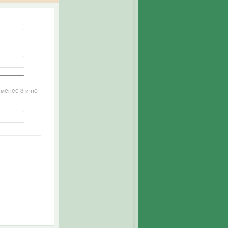
менее 3 и не