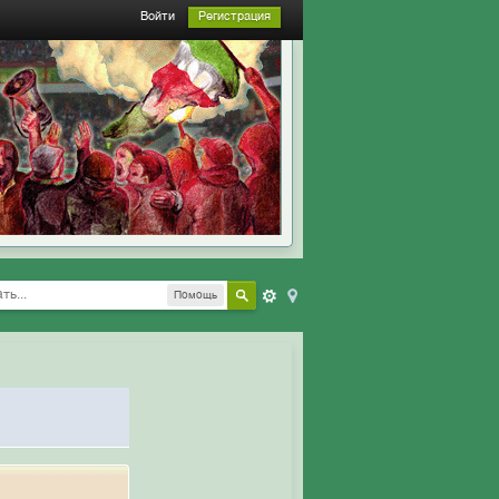
Войти
Регистрация
Помощь