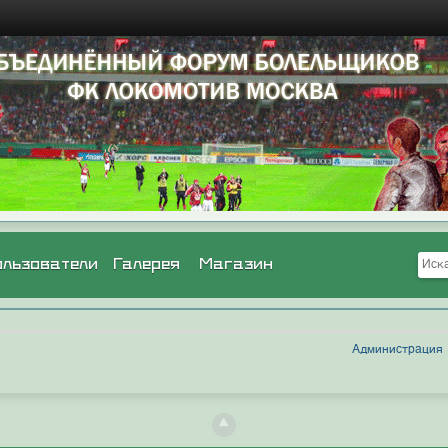
ользователи
Галерея
Магазин
Администрация