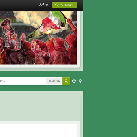
Войти
Регистрация
Помощь