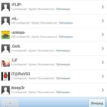
-FLIP-
5 сообщений · Группа: Пользователи ·
Публикации
-nL-
142 сообщений · Группа: Пользователи ·
Публикации
-алкаш-
168 сообщений · Группа: Пользователи ·
Публикации
.Guti.
2 сообщений · Группа: Пользователи ·
Публикации
.Lil'
4 сообщений · Группа: Пользователи ·
Публикации
/7@RaV03
1 сообщений · Группа: Пользователи ·
Публикации
/keep3r
2 сообщений · Группа: Пользователи ·
Публикации
«
Вперед