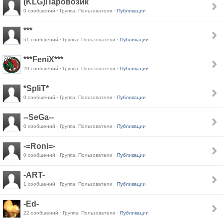
(KLG)Паровозик
0 сообщений · Группа: Пользователи ·
Публикации
***
51 сообщений · Группа: Пользователи ·
Публикации
***FeniX***
20 сообщений · Группа: Пользователи ·
Публикации
*SpliT*
0 сообщений · Группа: Пользователи ·
Публикации
--SeGa--
0 сообщений · Группа: Пользователи ·
Публикации
-=Roni=-
0 сообщений · Группа: Пользователи ·
Публикации
-ART-
1 сообщений · Группа: Пользователи ·
Публикации
-Ed-
22 сообщений · Группа: Пользователи ·
Публикации