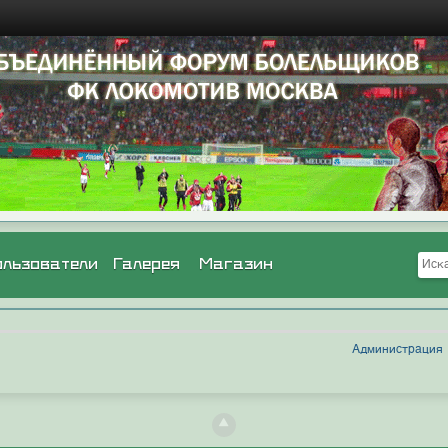
ользователи
Галерея
Магазин
Администрация