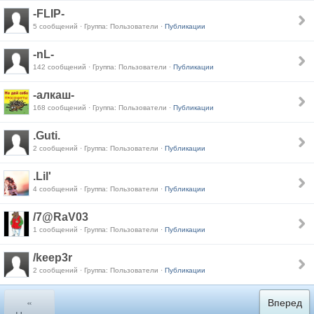
-FLIP-
5 сообщений · Группа: Пользователи ·
Публикации
-nL-
142 сообщений · Группа: Пользователи ·
Публикации
-алкаш-
168 сообщений · Группа: Пользователи ·
Публикации
.Guti.
2 сообщений · Группа: Пользователи ·
Публикации
.Lil'
4 сообщений · Группа: Пользователи ·
Публикации
/7@RaV03
1 сообщений · Группа: Пользователи ·
Публикации
/keep3r
2 сообщений · Группа: Пользователи ·
Публикации
«
Вперед