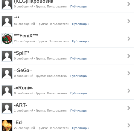
(KLG)Паровозик
0 сообщений · Группа: Пользователи ·
Публикации
***
51 сообщений · Группа: Пользователи ·
Публикации
***FeniX***
20 сообщений · Группа: Пользователи ·
Публикации
*SpliT*
0 сообщений · Группа: Пользователи ·
Публикации
--SeGa--
0 сообщений · Группа: Пользователи ·
Публикации
-=Roni=-
0 сообщений · Группа: Пользователи ·
Публикации
-ART-
1 сообщений · Группа: Пользователи ·
Публикации
-Ed-
22 сообщений · Группа: Пользователи ·
Публикации