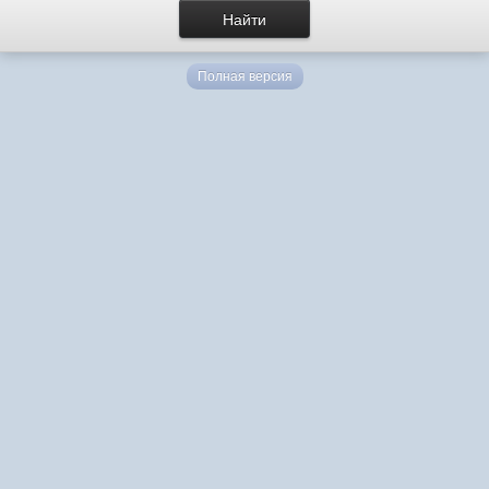
Полная версия