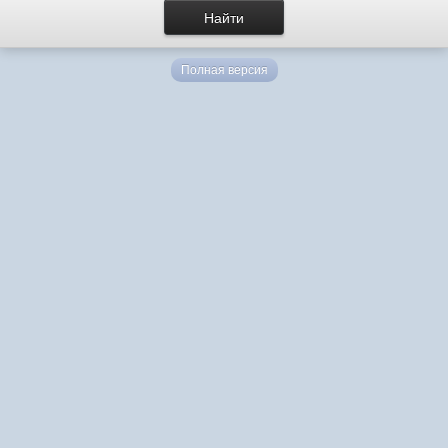
Полная версия