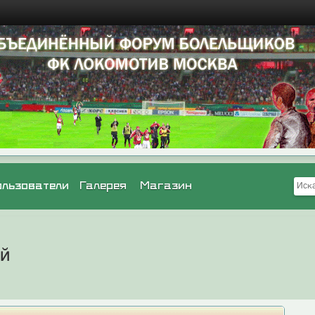
ользователи
Галерея
Магазин
ей