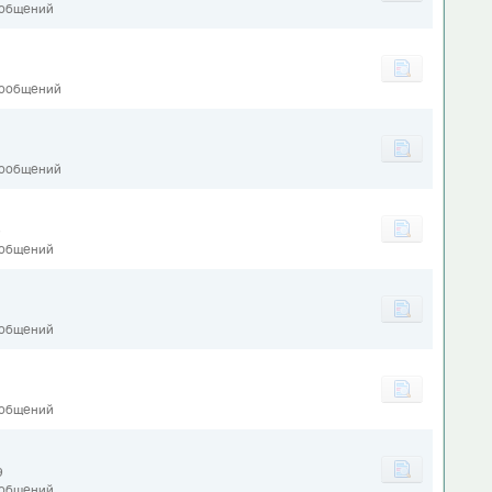
ообщений
сообщений
сообщений
9
ообщений
ообщений
ообщений
9
ообщений