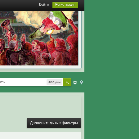
Войти
Регистрация
Форумы
Дополнительные фильтры