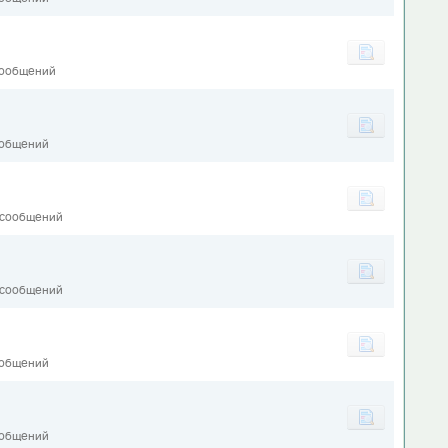
сообщений
ообщений
 сообщений
 сообщений
ообщений
1
ообщений