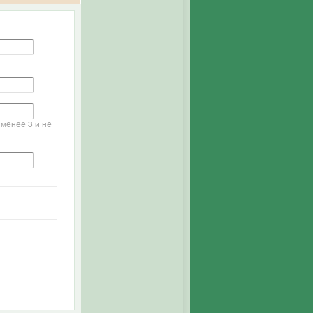
менее 3 и не