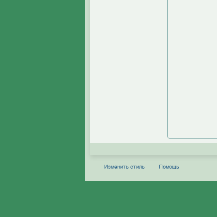
Изменить стиль
Помощь