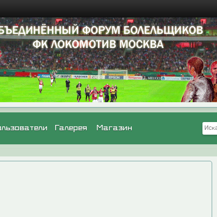
ользователи
Галерея
Магазин