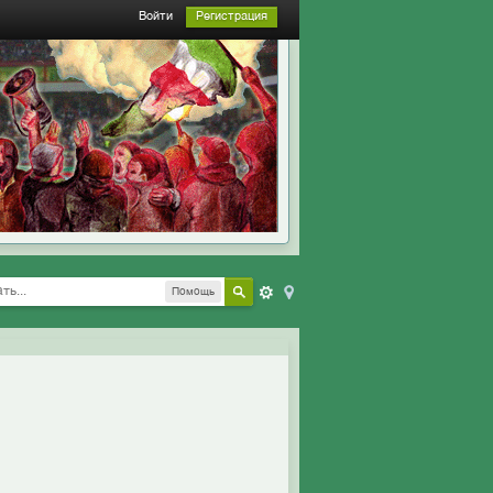
Войти
Регистрация
Помощь