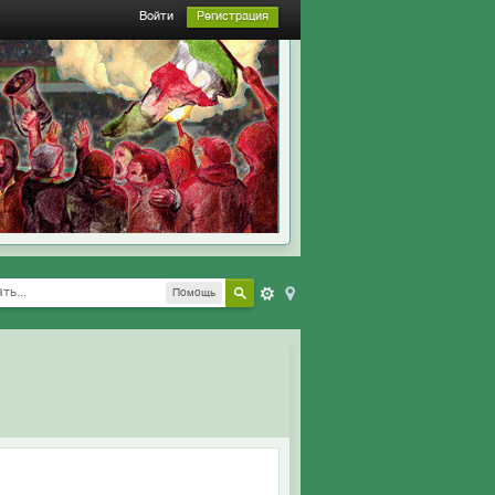
Войти
Регистрация
Помощь