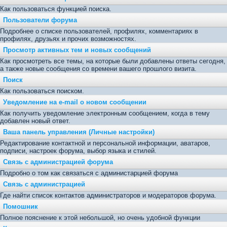
Как пользоваться функцией поиска.
Пользователи форума
Подробнее о списке пользователей, профилях, комментариях в
профилях, друзьях и прочих возможностях.
Просмотр активных тем и новых сообщений
Как просмотреть все темы, на которые были добавлены ответы сегодня,
а также новые сообщения со времени вашего прошлого визита.
Поиск
Как пользоваться поиском.
Уведомление на е-mail о новом сообщении
Как получить уведомление электронным сообщением, когда в тему
добавлен новый ответ.
Ваша панель управления (Личные настройки)
Редактирование контактной и персональной информации, аватаров,
подписи, настроек форума, выбор языка и стилей.
Связь с администрацией форума
Подробно о том как связаться с администарцией форума
Связь с администрацией
Где найти список контактов администраторов и модераторов форума.
Помошник
Полное пояснение к этой небольшой, но очень удобной функции