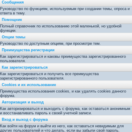
Сообщения
Руководство по функциям, используемым при создании темы, опроса и
ответа в тему.
Помощник
Полный справочник по использованию этой маленькой, но удобной
функции.
Опции темы
Руководство по доступным опциям, при просмотре тем.
Преимущества регистрации
Как зарегистрироваться и каковы преимущества зарегистрированного
пользователя.
Как зарегистрироваться
Как зарегистрироваться и получить все преимущества
зарегистрированного пользователя.
Cookies и их использование
Преимущества использования cookies, и как удалять cookies данного
форума.
Авторизация и выход
Как авторизироваться и выходить с форума, как оставаться анонимным
и восстанавливать пароль к своей учетной записи.
Вход и выход с форума
Как войти на форум и выйти из него, как оставаться невидимым для
других пользователей и что делать, если вы забыли свой пароль.