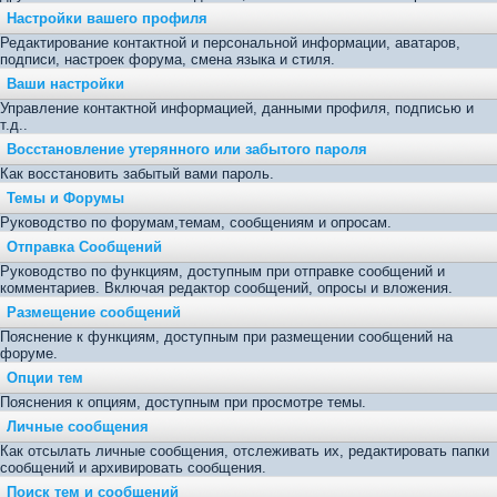
Настройки вашего профиля
Редактирование контактной и персональной информации, аватаров,
подписи, настроек форума, смена языка и стиля.
Ваши настройки
Управление контактной информацией, данными профиля, подписью и
т.д..
Восстановление утерянного или забытого пароля
Как восстановить забытый вами пароль.
Темы и Форумы
Руководство по форумам,темам, сообщениям и опросам.
Отправка Сообщений
Руководство по функциям, доступным при отправке сообщений и
комментариев. Включая редактор сообщений, опросы и вложения.
Размещение сообщений
Пояснение к функциям, доступным при размещении сообщений на
форуме.
Опции тем
Пояснения к опциям, доступным при просмотре темы.
Личные сообщения
Как отсылать личные сообщения, отслеживать их, редактировать папки
сообщений и архивировать сообщения.
Поиск тем и сообщений