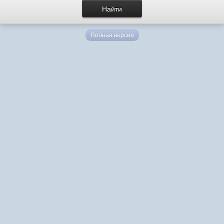
Полная версия