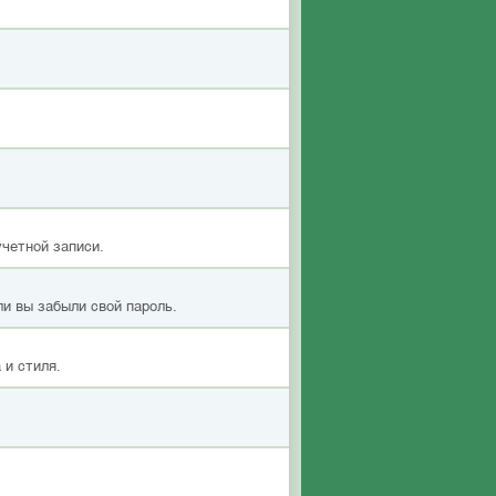
учетной записи.
ли вы забыли свой пароль.
 и стиля.