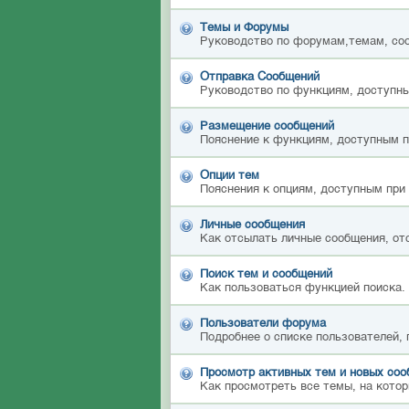
Темы и Форумы
Руководство по форумам,темам, со
Отправка Сообщений
Руководство по функциям, доступны
Размещение сообщений
Пояснение к функциям, доступным 
Опции тем
Пояснения к опциям, доступным при
Личные сообщения
Как отсылать личные сообщения, от
Поиск тем и сообщений
Как пользоваться функцией поиска.
Пользователи форума
Подробнее о списке пользователей,
Просмотр активных тем и новых со
Как просмотреть все темы, на котор