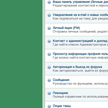
Ваша панель управления (Личные да
Редактирование контактной и персо
Уведомление на e-mail о новых сооб
Как подписаться на тему для уведом
Личный ящик (PM)
Отправка личных сообщений, редакт
Контакт с администрацией и доклад
Где найти список Администраторов 
Просмотр информации профиля поль
Где можно найти контактную инфор
Авторизация и Выход из форума
Как авторизоваться, выйти из форум
Сообщения
Руководство по функциям, использу
Помощник
Полный справочник по использовани
Опции темы