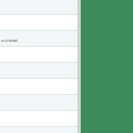
 и стилей.