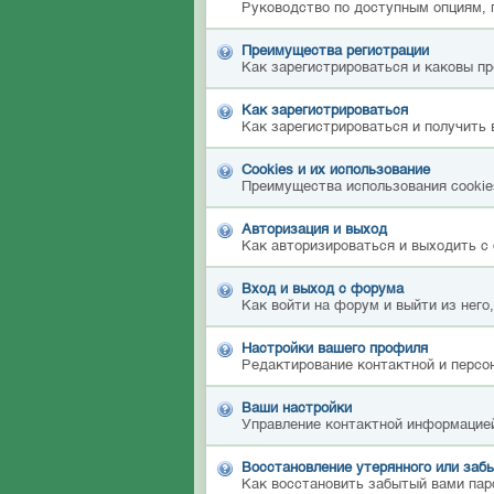
Руководство по доступным опциям, 
Преимущества регистрации
Как зарегистрироваться и каковы п
Как зарегистрироваться
Как зарегистрироваться и получить 
Cookies и их использование
Преимущества использования cookies
Авторизация и выход
Как авторизироваться и выходить с 
Вход и выход с форума
Как войти на форум и выйти из него
Настройки вашего профиля
Редактирование контактной и персон
Ваши настройки
Управление контактной информацией
Восстановление утерянного или забы
Как восстановить забытый вами пар