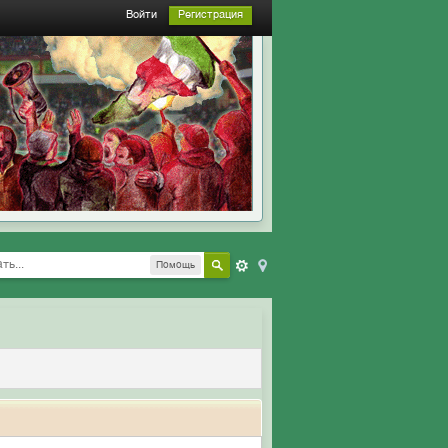
Войти
Регистрация
Помощь