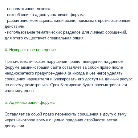
- ненормативная лексика
- оскорбления в адрес участников форума
- разжигание межнациональной розни, призывы к противозаконным
действиям
- использование тематических разделов для личных сообщений,
для этого существует специальная опция.
4. Некорректное поведение
При систематическом нарушении правил поведения на данном
форуме администрация сайта оставляет за собой право после
неоднократного предупреждения (а иногда и без него) удалять
сообщения нарушителя и блокировать его доступ на данный ресурс
по своему усмотрению. Срок блокировки будет рассматриваться
индивидуально.
5. Администрация форума
Оставляет за собой право переносить сообщения в другую тему
через некоторое время с целью придания стройности ветви
дискуссии.