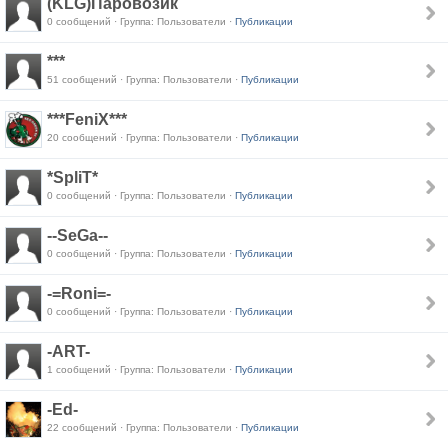
(KLG)Паровозик
0 сообщений · Группа: Пользователи ·
Публикации
***
51 сообщений · Группа: Пользователи ·
Публикации
***FeniX***
20 сообщений · Группа: Пользователи ·
Публикации
*SpliT*
0 сообщений · Группа: Пользователи ·
Публикации
--SeGa--
0 сообщений · Группа: Пользователи ·
Публикации
-=Roni=-
0 сообщений · Группа: Пользователи ·
Публикации
-ART-
1 сообщений · Группа: Пользователи ·
Публикации
-Ed-
22 сообщений · Группа: Пользователи ·
Публикации