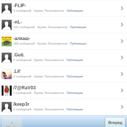
-FLIP-
5 сообщений · Группа: Пользователи ·
Публикации
-nL-
142 сообщений · Группа: Пользователи ·
Публикации
-алкаш-
168 сообщений · Группа: Пользователи ·
Публикации
.Guti.
2 сообщений · Группа: Пользователи ·
Публикации
.Lil'
4 сообщений · Группа: Пользователи ·
Публикации
/7@RaV03
1 сообщений · Группа: Пользователи ·
Публикации
/keep3r
2 сообщений · Группа: Пользователи ·
Публикации
«
Вперед