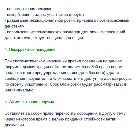
- ненормативная лексика
- оскорбления в адрес участников форума
- разжигание межнациональной розни, призывы к противозаконным
действиям
- использование тематических разделов для личных сообщений,
для этого существует специальная опция.
4. Некорректное поведение
При систематическом нарушении правил поведения на данном
форуме администрация сайта оставляет за собой право после
неоднократного предупреждения (а иногда и без него) удалять
сообщения нарушителя и блокировать его доступ на данный ресурс
по своему усмотрению. Срок блокировки будет рассматриваться
индивидуально.
5. Администрация форума
Оставляет за собой право переносить сообщения в другую тему
через некоторое время с целью придания стройности ветви
дискуссии.