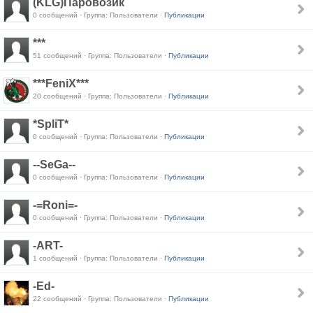
(KLG)Паровозик
0 сообщений · Группа: Пользователи ·
Публикации
***
51 сообщений · Группа: Пользователи ·
Публикации
***FeniX***
20 сообщений · Группа: Пользователи ·
Публикации
*SpliT*
0 сообщений · Группа: Пользователи ·
Публикации
--SeGa--
0 сообщений · Группа: Пользователи ·
Публикации
-=Roni=-
0 сообщений · Группа: Пользователи ·
Публикации
-ART-
1 сообщений · Группа: Пользователи ·
Публикации
-Ed-
22 сообщений · Группа: Пользователи ·
Публикации