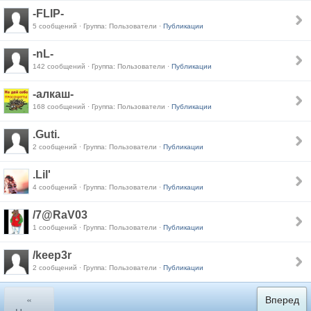
-FLIP-
5 сообщений · Группа: Пользователи ·
Публикации
-nL-
142 сообщений · Группа: Пользователи ·
Публикации
-алкаш-
168 сообщений · Группа: Пользователи ·
Публикации
.Guti.
2 сообщений · Группа: Пользователи ·
Публикации
.Lil'
4 сообщений · Группа: Пользователи ·
Публикации
/7@RaV03
1 сообщений · Группа: Пользователи ·
Публикации
/keep3r
2 сообщений · Группа: Пользователи ·
Публикации
«
Вперед