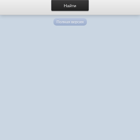
Полная версия