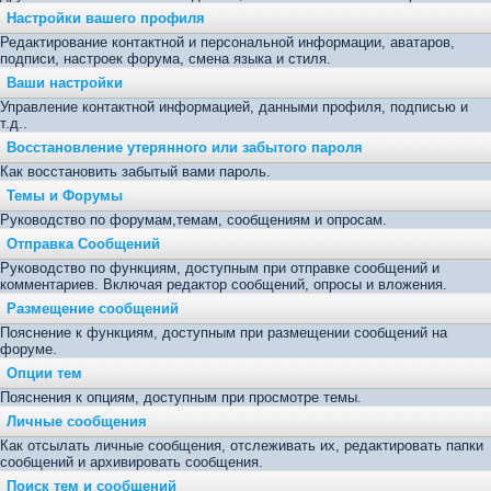
Настройки вашего профиля
Редактирование контактной и персональной информации, аватаров,
подписи, настроек форума, смена языка и стиля.
Ваши настройки
Управление контактной информацией, данными профиля, подписью и
т.д..
Восстановление утерянного или забытого пароля
Как восстановить забытый вами пароль.
Темы и Форумы
Руководство по форумам,темам, сообщениям и опросам.
Отправка Сообщений
Руководство по функциям, доступным при отправке сообщений и
комментариев. Включая редактор сообщений, опросы и вложения.
Размещение сообщений
Пояснение к функциям, доступным при размещении сообщений на
форуме.
Опции тем
Пояснения к опциям, доступным при просмотре темы.
Личные сообщения
Как отсылать личные сообщения, отслеживать их, редактировать папки
сообщений и архивировать сообщения.
Поиск тем и сообщений