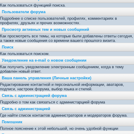
Как пользоваться функцией поиска.
Пользователи форума
Подробнее о списке пользователей, профилях, комментариях в
профилях, друзьях и прочих возможностях.
Просмотр активных тем и новых сообщений
Как просмотреть все темы, на которые были добавлены ответы сегодня,
а также новые сообщения со времени вашего прошлого визита.
Поиск
Как пользоваться поиском.
Уведомление на е-mail о новом сообщении
Как получить уведомление электронным сообщением, когда в тему
добавлен новый ответ.
Ваша панель управления (Личные настройки)
Редактирование контактной и персональной информации, аватаров,
подписи, настроек форума, выбор языка и стилей.
Связь с администрацией форума
Подробно о том как связаться с администарцией форума
Связь с администрацией
Где найти список контактов администраторов и модераторов форума.
Помошник
Полное пояснение к этой небольшой, но очень удобной функции