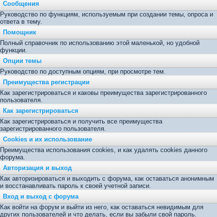
Сообщения
Руководство по функциям, используемым при создании темы, опроса и
ответа в тему.
Помощник
Полный справочник по использованию этой маленькой, но удобной
функции.
Опции темы
Руководство по доступным опциям, при просмотре тем.
Преимущества регистрации
Как зарегистрироваться и каковы преимущества зарегистрированного
пользователя.
Как зарегистрироваться
Как зарегистрироваться и получить все преимущества
зарегистрированного пользователя.
Cookies и их использование
Преимущества использования cookies, и как удалять cookies данного
форума.
Авторизация и выход
Как авторизироваться и выходить с форума, как оставаться анонимным
и восстанавливать пароль к своей учетной записи.
Вход и выход с форума
Как войти на форум и выйти из него, как оставаться невидимым для
других пользователей и что делать, если вы забыли свой пароль.