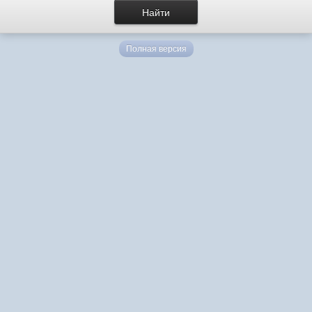
Полная версия