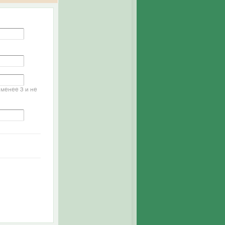
менее 3 и не