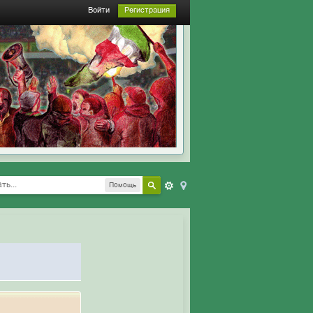
Войти
Регистрация
Помощь