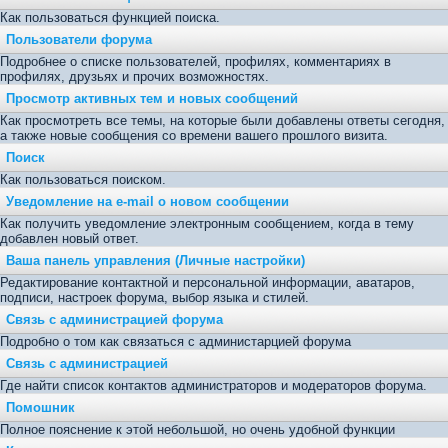
Как пользоваться функцией поиска.
Пользователи форума
Подробнее о списке пользователей, профилях, комментариях в
профилях, друзьях и прочих возможностях.
Просмотр активных тем и новых сообщений
Как просмотреть все темы, на которые были добавлены ответы сегодня,
а также новые сообщения со времени вашего прошлого визита.
Поиск
Как пользоваться поиском.
Уведомление на е-mail о новом сообщении
Как получить уведомление электронным сообщением, когда в тему
добавлен новый ответ.
Ваша панель управления (Личные настройки)
Редактирование контактной и персональной информации, аватаров,
подписи, настроек форума, выбор языка и стилей.
Связь с администрацией форума
Подробно о том как связаться с администарцией форума
Связь с администрацией
Где найти список контактов администраторов и модераторов форума.
Помошник
Полное пояснение к этой небольшой, но очень удобной функции