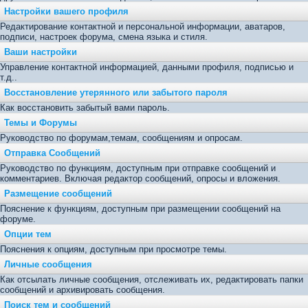
Настройки вашего профиля
Редактирование контактной и персональной информации, аватаров,
подписи, настроек форума, смена языка и стиля.
Ваши настройки
Управление контактной информацией, данными профиля, подписью и
т.д..
Восстановление утерянного или забытого пароля
Как восстановить забытый вами пароль.
Темы и Форумы
Руководство по форумам,темам, сообщениям и опросам.
Отправка Сообщений
Руководство по функциям, доступным при отправке сообщений и
комментариев. Включая редактор сообщений, опросы и вложения.
Размещение сообщений
Пояснение к функциям, доступным при размещении сообщений на
форуме.
Опции тем
Пояснения к опциям, доступным при просмотре темы.
Личные сообщения
Как отсылать личные сообщения, отслеживать их, редактировать папки
сообщений и архивировать сообщения.
Поиск тем и сообщений