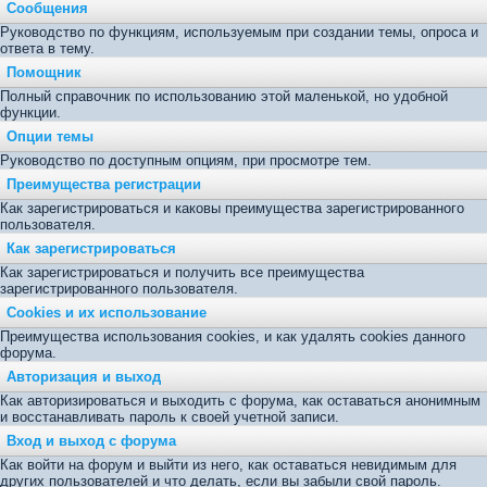
Сообщения
Руководство по функциям, используемым при создании темы, опроса и
ответа в тему.
Помощник
Полный справочник по использованию этой маленькой, но удобной
функции.
Опции темы
Руководство по доступным опциям, при просмотре тем.
Преимущества регистрации
Как зарегистрироваться и каковы преимущества зарегистрированного
пользователя.
Как зарегистрироваться
Как зарегистрироваться и получить все преимущества
зарегистрированного пользователя.
Cookies и их использование
Преимущества использования cookies, и как удалять cookies данного
форума.
Авторизация и выход
Как авторизироваться и выходить с форума, как оставаться анонимным
и восстанавливать пароль к своей учетной записи.
Вход и выход с форума
Как войти на форум и выйти из него, как оставаться невидимым для
других пользователей и что делать, если вы забыли свой пароль.