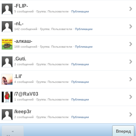
-FLIP-
5 сообщений · Группа: Пользователи ·
Публикации
-nL-
142 сообщений · Группа: Пользователи ·
Публикации
-алкаш-
168 сообщений · Группа: Пользователи ·
Публикации
.Guti.
2 сообщений · Группа: Пользователи ·
Публикации
.Lil'
4 сообщений · Группа: Пользователи ·
Публикации
/7@RaV03
1 сообщений · Группа: Пользователи ·
Публикации
/keep3r
2 сообщений · Группа: Пользователи ·
Публикации
«
Вперед