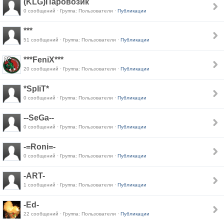
(KLG)Паровозик
0 сообщений · Группа: Пользователи ·
Публикации
***
51 сообщений · Группа: Пользователи ·
Публикации
***FeniX***
20 сообщений · Группа: Пользователи ·
Публикации
*SpliT*
0 сообщений · Группа: Пользователи ·
Публикации
--SeGa--
0 сообщений · Группа: Пользователи ·
Публикации
-=Roni=-
0 сообщений · Группа: Пользователи ·
Публикации
-ART-
1 сообщений · Группа: Пользователи ·
Публикации
-Ed-
22 сообщений · Группа: Пользователи ·
Публикации