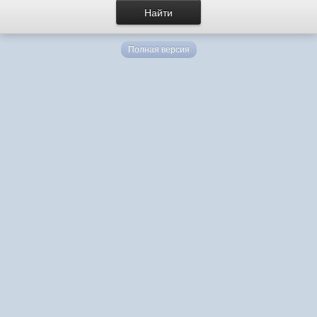
Полная версия