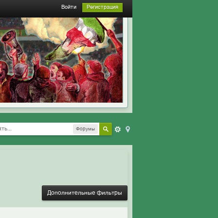
Войти
Регистрация
Форумы
Дополнительные фильтры