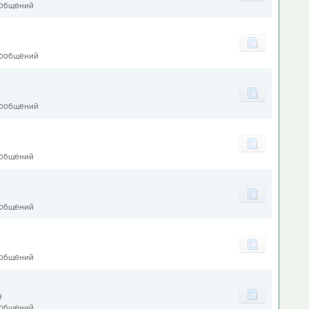
ообщений
сообщений
сообщений
9
ообщений
ообщений
ообщений
9
ообщений