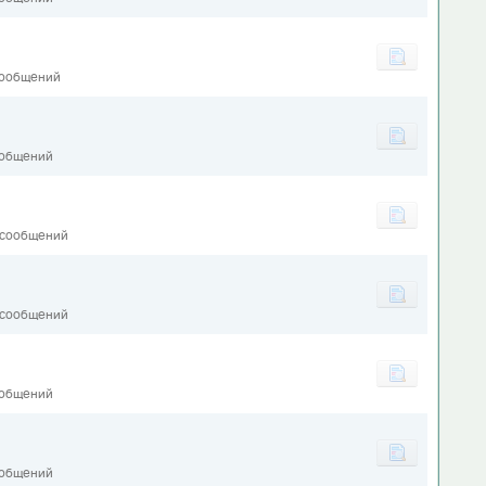
сообщений
ообщений
 сообщений
 сообщений
ообщений
1
ообщений