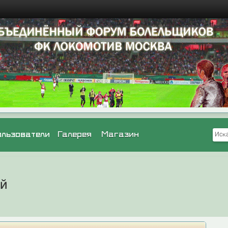
ользователи
Галерея
Магазин
ей