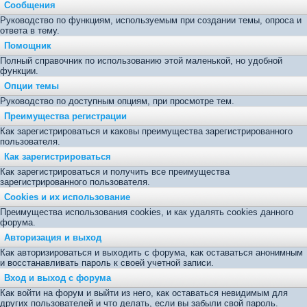
Сообщения
Руководство по функциям, используемым при создании темы, опроса и
ответа в тему.
Помощник
Полный справочник по использованию этой маленькой, но удобной
функции.
Опции темы
Руководство по доступным опциям, при просмотре тем.
Преимущества регистрации
Как зарегистрироваться и каковы преимущества зарегистрированного
пользователя.
Как зарегистрироваться
Как зарегистрироваться и получить все преимущества
зарегистрированного пользователя.
Cookies и их использование
Преимущества использования cookies, и как удалять cookies данного
форума.
Авторизация и выход
Как авторизироваться и выходить с форума, как оставаться анонимным
и восстанавливать пароль к своей учетной записи.
Вход и выход с форума
Как войти на форум и выйти из него, как оставаться невидимым для
других пользователей и что делать, если вы забыли свой пароль.