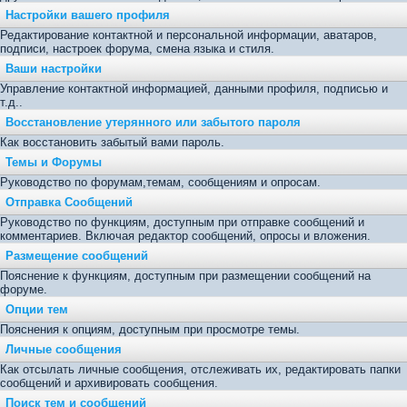
Настройки вашего профиля
Редактирование контактной и персональной информации, аватаров,
подписи, настроек форума, смена языка и стиля.
Ваши настройки
Управление контактной информацией, данными профиля, подписью и
т.д..
Восстановление утерянного или забытого пароля
Как восстановить забытый вами пароль.
Темы и Форумы
Руководство по форумам,темам, сообщениям и опросам.
Отправка Сообщений
Руководство по функциям, доступным при отправке сообщений и
комментариев. Включая редактор сообщений, опросы и вложения.
Размещение сообщений
Пояснение к функциям, доступным при размещении сообщений на
форуме.
Опции тем
Пояснения к опциям, доступным при просмотре темы.
Личные сообщения
Как отсылать личные сообщения, отслеживать их, редактировать папки
сообщений и архивировать сообщения.
Поиск тем и сообщений