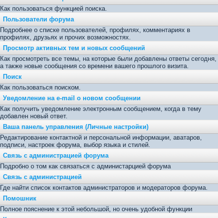
Как пользоваться функцией поиска.
Пользователи форума
Подробнее о списке пользователей, профилях, комментариях в
профилях, друзьях и прочих возможностях.
Просмотр активных тем и новых сообщений
Как просмотреть все темы, на которые были добавлены ответы сегодня,
а также новые сообщения со времени вашего прошлого визита.
Поиск
Как пользоваться поиском.
Уведомление на е-mail о новом сообщении
Как получить уведомление электронным сообщением, когда в тему
добавлен новый ответ.
Ваша панель управления (Личные настройки)
Редактирование контактной и персональной информации, аватаров,
подписи, настроек форума, выбор языка и стилей.
Связь с администрацией форума
Подробно о том как связаться с администарцией форума
Связь с администрацией
Где найти список контактов администраторов и модераторов форума.
Помошник
Полное пояснение к этой небольшой, но очень удобной функции