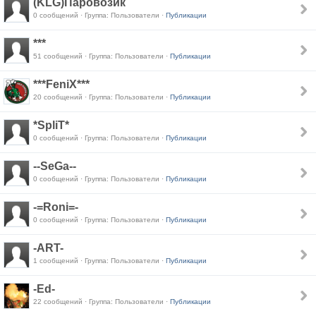
(KLG)Паровозик
0 сообщений · Группа: Пользователи ·
Публикации
***
51 сообщений · Группа: Пользователи ·
Публикации
***FeniX***
20 сообщений · Группа: Пользователи ·
Публикации
*SpliT*
0 сообщений · Группа: Пользователи ·
Публикации
--SeGa--
0 сообщений · Группа: Пользователи ·
Публикации
-=Roni=-
0 сообщений · Группа: Пользователи ·
Публикации
-ART-
1 сообщений · Группа: Пользователи ·
Публикации
-Ed-
22 сообщений · Группа: Пользователи ·
Публикации