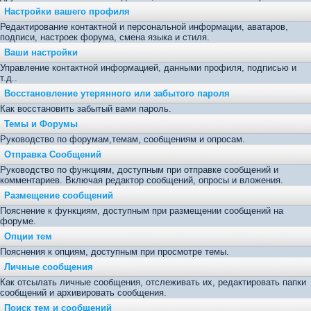
Настройки вашего профиля
Редактирование контактной и персональной информации, аватаров,
подписи, настроек форума, смена языка и стиля.
Ваши настройки
Управление контактной информацией, данными профиля, подписью и
т.д..
Восстановление утерянного или забытого пароля
Как восстановить забытый вами пароль.
Темы и Форумы
Руководство по форумам,темам, сообщениям и опросам.
Отправка Сообщений
Руководство по функциям, доступным при отправке сообщений и
комментариев. Включая редактор сообщений, опросы и вложения.
Размещение сообщений
Пояснение к функциям, доступным при размещении сообщений на
форуме.
Опции тем
Пояснения к опциям, доступным при просмотре темы.
Личные сообщения
Как отсылать личные сообщения, отслеживать их, редактировать папки
сообщений и архивировать сообщения.
Поиск тем и сообщений