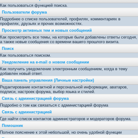
Как пользоваться функцией поиска.
Пользователи форума
Подробнее о списке пользователей, профилях, комментариях в
профилях, друзьях и прочих возможностях.
Просмотр активных тем и новых сообщений
Как просмотреть все темы, на которые были добавлены ответы сегодня,
а также новые сообщения со времени вашего прошлого визита.
Поиск
Как пользоваться поиском.
Уведомление на е-mail о новом сообщении
Как получить уведомление электронным сообщением, когда в тему
добавлен новый ответ.
Ваша панель управления (Личные настройки)
Редактирование контактной и персональной информации, аватаров,
подписи, настроек форума, выбор языка и стилей.
Связь с администрацией форума
Подробно о том как связаться с администарцией форума
Связь с администрацией
Где найти список контактов администраторов и модераторов форума.
Помошник
Полное пояснение к этой небольшой, но очень удобной функции