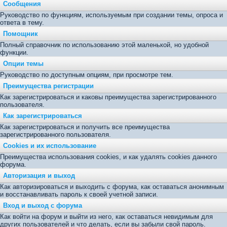
Сообщения
Руководство по функциям, используемым при создании темы, опроса и
ответа в тему.
Помощник
Полный справочник по использованию этой маленькой, но удобной
функции.
Опции темы
Руководство по доступным опциям, при просмотре тем.
Преимущества регистрации
Как зарегистрироваться и каковы преимущества зарегистрированного
пользователя.
Как зарегистрироваться
Как зарегистрироваться и получить все преимущества
зарегистрированного пользователя.
Cookies и их использование
Преимущества использования cookies, и как удалять cookies данного
форума.
Авторизация и выход
Как авторизироваться и выходить с форума, как оставаться анонимным
и восстанавливать пароль к своей учетной записи.
Вход и выход с форума
Как войти на форум и выйти из него, как оставаться невидимым для
других пользователей и что делать, если вы забыли свой пароль.