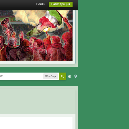
Войти
Регистрация
Помощь