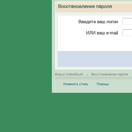
Восстановление пароля
Введите ваш логин
ИЛИ ваш e-mail
Форум UnitedSouth
→
Восстановление пароля
Изменить стиль
Помощь