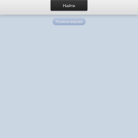
Полная версия