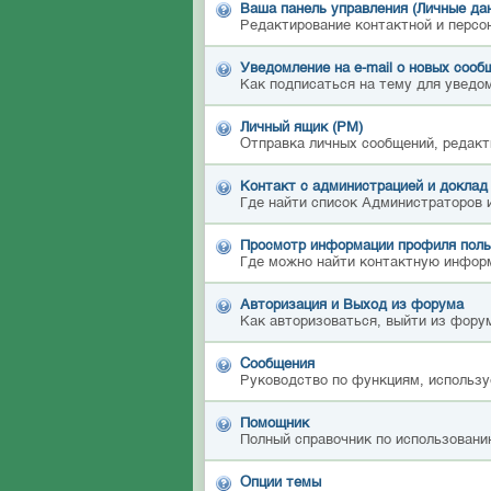
Ваша панель управления (Личные да
Редактирование контактной и персо
Уведомление на e-mail о новых сооб
Как подписаться на тему для уведом
Личный ящик (PM)
Отправка личных сообщений, редакт
Контакт с администрацией и доклад
Где найти список Администраторов 
Просмотр информации профиля поль
Где можно найти контактную инфор
Авторизация и Выход из форума
Как авторизоваться, выйти из форум
Сообщения
Руководство по функциям, использу
Помощник
Полный справочник по использовани
Опции темы