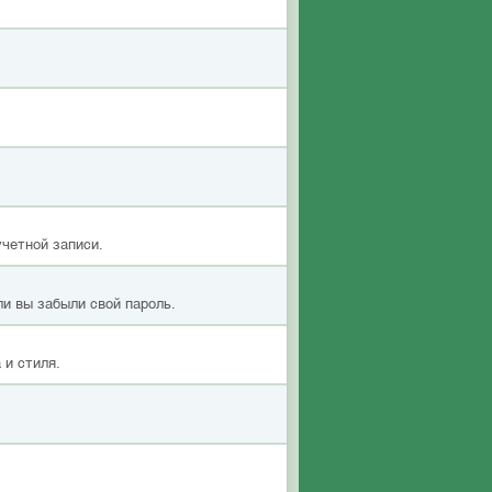
учетной записи.
ли вы забыли свой пароль.
 и стиля.