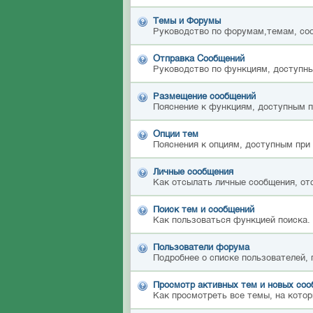
Темы и Форумы
Руководство по форумам,темам, со
Отправка Сообщений
Руководство по функциям, доступны
Размещение сообщений
Пояснение к функциям, доступным 
Опции тем
Пояснения к опциям, доступным при
Личные сообщения
Как отсылать личные сообщения, от
Поиск тем и сообщений
Как пользоваться функцией поиска.
Пользователи форума
Подробнее о списке пользователей,
Просмотр активных тем и новых со
Как просмотреть все темы, на котор