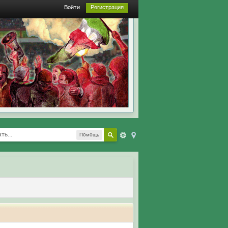
Войти
Регистрация
Помощь