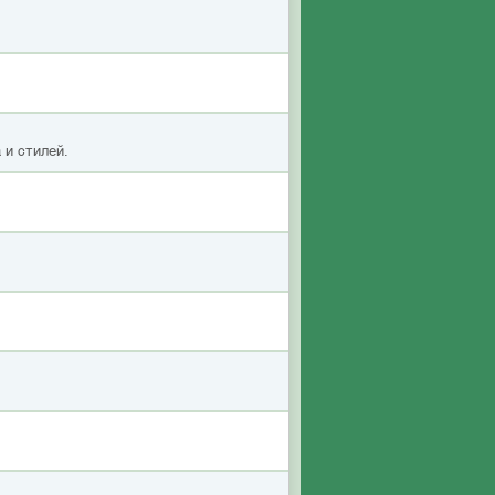
 и стилей.