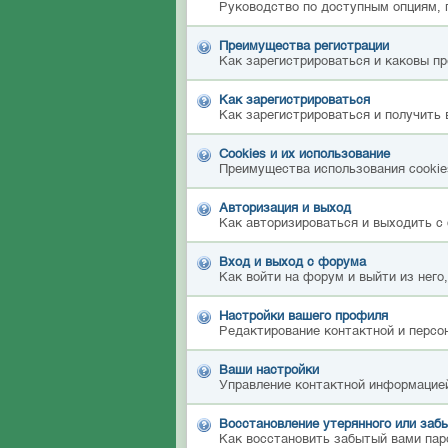
Руководство по доступным опциям, 
Преимущества регистрации
Как зарегистрироваться и каковы п
Как зарегистрироваться
Как зарегистрироваться и получить 
Cookies и их использование
Преимущества использования cookies
Авторизация и выход
Как авторизироваться и выходить с 
Вход и выход с форума
Как войти на форум и выйти из него
Настройки вашего профиля
Редактирование контактной и персон
Ваши настройки
Управление контактной информацией
Восстановление утерянного или забы
Как восстановить забытый вами пар