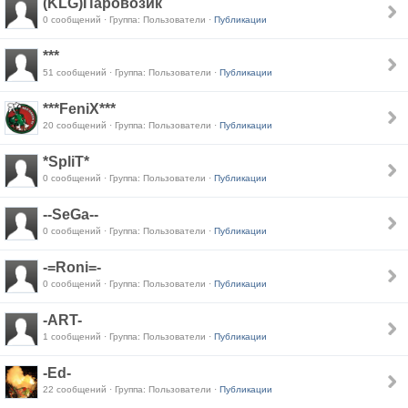
(KLG)Паровозик
0 сообщений · Группа: Пользователи ·
Публикации
***
51 сообщений · Группа: Пользователи ·
Публикации
***FeniX***
20 сообщений · Группа: Пользователи ·
Публикации
*SpliT*
0 сообщений · Группа: Пользователи ·
Публикации
--SeGa--
0 сообщений · Группа: Пользователи ·
Публикации
-=Roni=-
0 сообщений · Группа: Пользователи ·
Публикации
-ART-
1 сообщений · Группа: Пользователи ·
Публикации
-Ed-
22 сообщений · Группа: Пользователи ·
Публикации