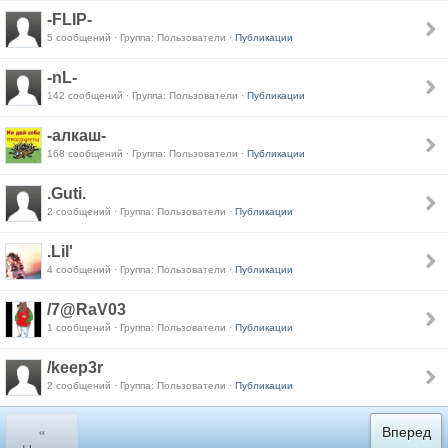
-FLIP-
5 сообщений · Группа: Пользователи ·
Публикации
-nL-
142 сообщений · Группа: Пользователи ·
Публикации
-алкаш-
168 сообщений · Группа: Пользователи ·
Публикации
.Guti.
2 сообщений · Группа: Пользователи ·
Публикации
.Lil'
4 сообщений · Группа: Пользователи ·
Публикации
/7@RaV03
1 сообщений · Группа: Пользователи ·
Публикации
/keep3r
2 сообщений · Группа: Пользователи ·
Публикации
«
Вперед