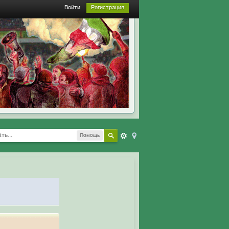
Войти
Регистрация
Помощь