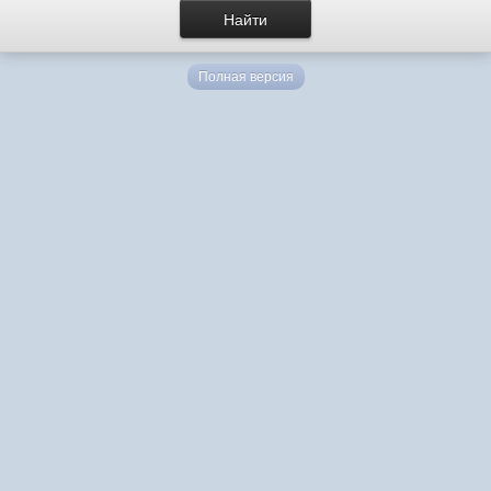
Полная версия