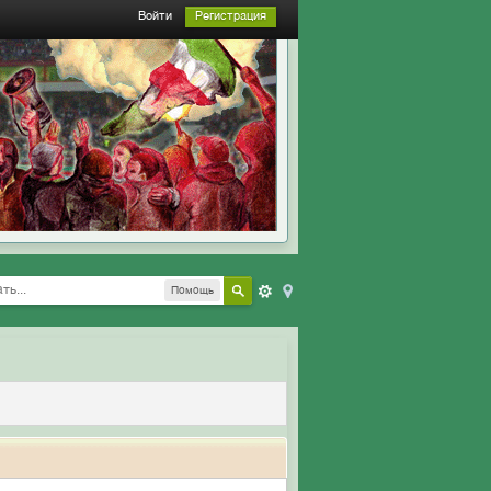
Войти
Регистрация
Помощь