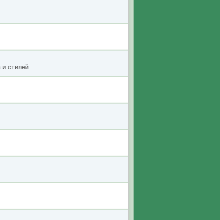
 и стилей.