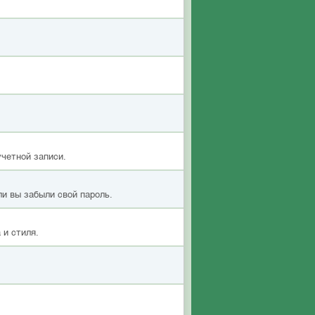
учетной записи.
ли вы забыли свой пароль.
 и стиля.