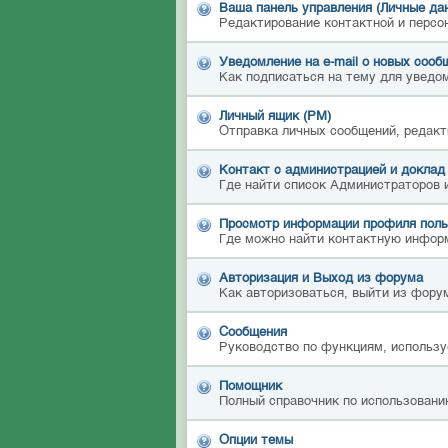
Ваша панель управления (Личные да
Редактирование контактной и персо
Уведомление на e-mail о новых сооб
Как подписаться на тему для уведом
Личный ящик (PM)
Отправка личных сообщений, редакт
Контакт с администрацией и доклад
Где найти список Администраторов 
Просмотр информации профиля поль
Где можно найти контактную инфор
Авторизация и Выход из форума
Как авторизоваться, выйти из форум
Сообщения
Руководство по функциям, использу
Помощник
Полный справочник по использовани
Опции темы