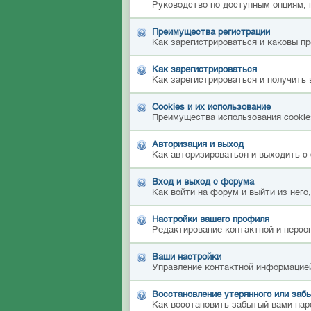
Руководство по доступным опциям, 
Преимущества регистрации
Как зарегистрироваться и каковы п
Как зарегистрироваться
Как зарегистрироваться и получить 
Cookies и их использование
Преимущества использования cookies
Авторизация и выход
Как авторизироваться и выходить с 
Вход и выход с форума
Как войти на форум и выйти из него
Настройки вашего профиля
Редактирование контактной и персон
Ваши настройки
Управление контактной информацией
Восстановление утерянного или забы
Как восстановить забытый вами пар