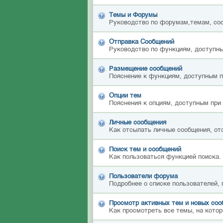
Темы и Форумы
Руководство по форумам,темам, со
Отправка Сообщений
Руководство по функциям, доступны
Размещение сообщений
Пояснение к функциям, доступным 
Опции тем
Пояснения к опциям, доступным при
Личные сообщения
Как отсылать личные сообщения, от
Поиск тем и сообщений
Как пользоваться функцией поиска.
Пользователи форума
Подробнее о списке пользователей,
Просмотр активных тем и новых со
Как просмотреть все темы, на котор