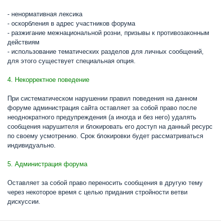
- ненормативная лексика
- оскорбления в адрес участников форума
- разжигание межнациональной розни, призывы к противозаконным
действиям
- использование тематических разделов для личных сообщений,
для этого существует специальная опция.
4. Некорректное поведение
При систематическом нарушении правил поведения на данном
форуме администрация сайта оставляет за собой право после
неоднократного предупреждения (а иногда и без него) удалять
сообщения нарушителя и блокировать его доступ на данный ресурс
по своему усмотрению. Срок блокировки будет рассматриваться
индивидуально.
5. Администрация форума
Оставляет за собой право переносить сообщения в другую тему
через некоторое время с целью придания стройности ветви
дискуссии.