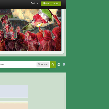
Войти
Регистрация
Помощь