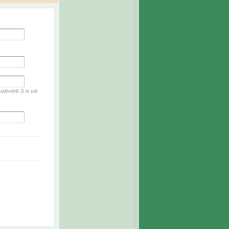
менее 3 и не