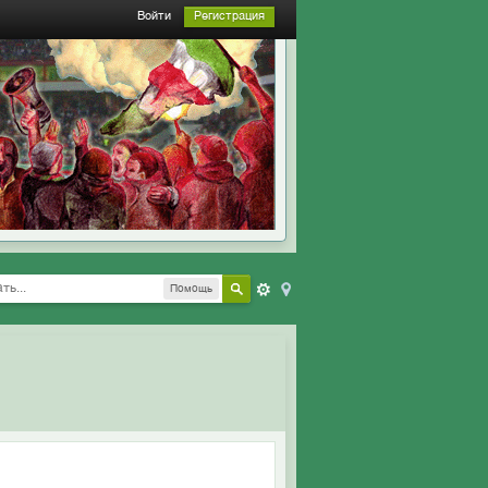
Войти
Регистрация
Помощь