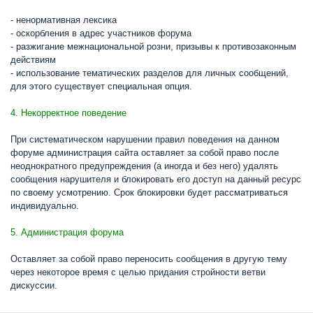
- ненормативная лексика
- оскорбления в адрес участников форума
- разжигание межнациональной розни, призывы к противозаконным
действиям
- использование тематических разделов для личных сообщений,
для этого существует специальная опция.
4. Некорректное поведение
При систематическом нарушении правил поведения на данном
форуме администрация сайта оставляет за собой право после
неоднократного предупреждения (а иногда и без него) удалять
сообщения нарушителя и блокировать его доступ на данный ресурс
по своему усмотрению. Срок блокировки будет рассматриваться
индивидуально.
5. Администрация форума
Оставляет за собой право переносить сообщения в другую тему
через некоторое время с целью придания стройности ветви
дискуссии.