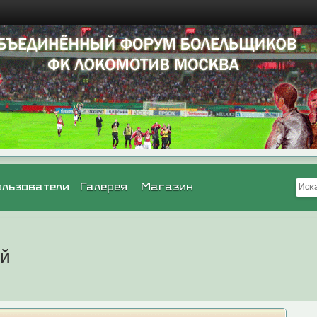
ользователи
Галерея
Магазин
ей