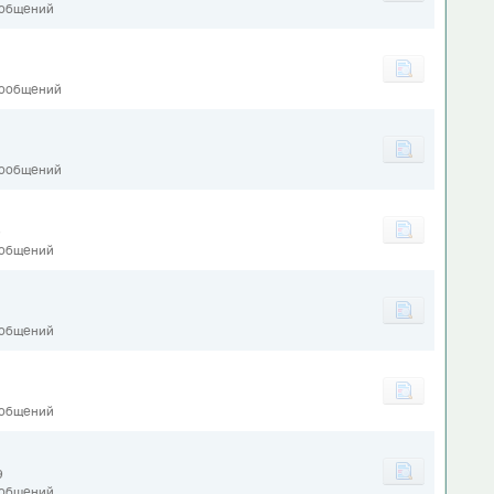
ообщений
сообщений
сообщений
9
ообщений
ообщений
ообщений
9
ообщений