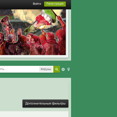
Войти
Регистрация
Форумы
Дополнительные фильтры