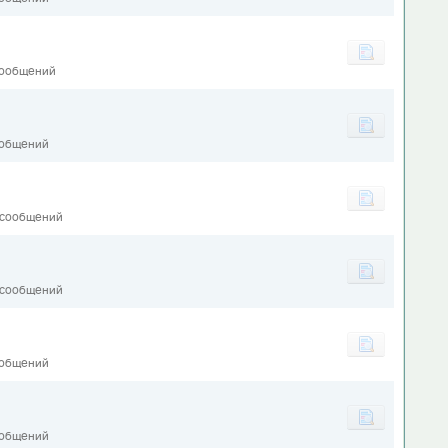
сообщений
ообщений
 сообщений
 сообщений
ообщений
1
ообщений