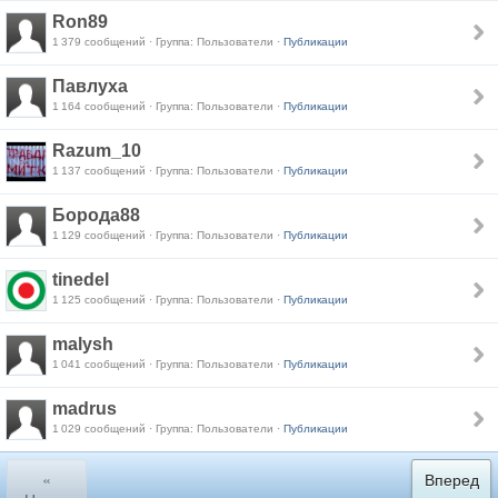
Ron89
1 379 сообщений · Группа: Пользователи ·
Публикации
Павлуха
1 164 сообщений · Группа: Пользователи ·
Публикации
Razum_10
1 137 сообщений · Группа: Пользователи ·
Публикации
Борода88
1 129 сообщений · Группа: Пользователи ·
Публикации
tinedel
1 125 сообщений · Группа: Пользователи ·
Публикации
malysh
1 041 сообщений · Группа: Пользователи ·
Публикации
madrus
1 029 сообщений · Группа: Пользователи ·
Публикации
«
Вперед