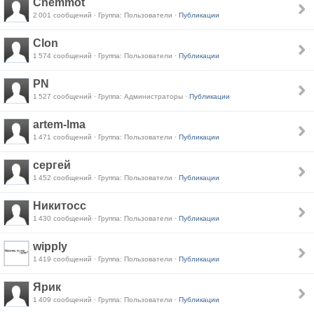
Chemmot
2 001 сообщений · Группа: Пользователи ·
Публикации
Clon
1 574 сообщений · Группа: Пользователи ·
Публикации
PN
1 527 сообщений · Группа: Администраторы ·
Публикации
artem-lma
1 471 сообщений · Группа: Пользователи ·
Публикации
сергей
1 452 сообщений · Группа: Пользователи ·
Публикации
Никитосс
1 430 сообщений · Группа: Пользователи ·
Публикации
wipply
1 419 сообщений · Группа: Пользователи ·
Публикации
Ярик
1 409 сообщений · Группа: Пользователи ·
Публикации